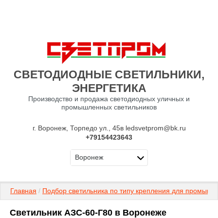
СВЕТОДИОДНЫЕ СВЕТИЛЬНИКИ,
ЭНЕРГЕТИКА
Производство и продажа светодиодных уличных и
промышленных светильников
г. Воронеж, Торпедо ул., 45в ledsvetprom@bk.ru
+79154423643
Воронеж
Главная
 / 
Подбор светильника по типу крепления для промышл
Светильник АЗС-60-Г80 в Воронеже