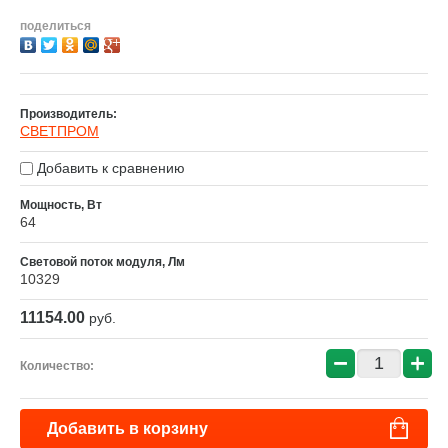
поделиться
Производитель:
СВЕТПРОМ
Добавить к сравнению
Мощность, Вт
64
Световой поток модуля, Лм
10329
11154.00
руб.
−
+
Количество:
Добавить в корзину